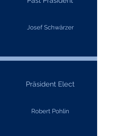
Past Präsident
Josef Schwärzer
Präsident Elect
Robert Pohlin