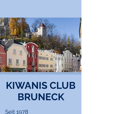
KIWANIS CLUB
BRUNECK
Seit 1978