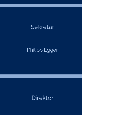
Sekretär
Philipp Egger
Direktor