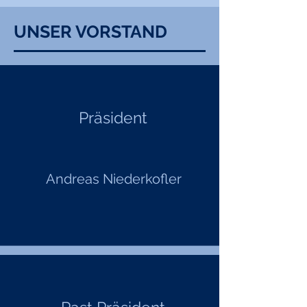
UNSER VORSTAND
Präsident
Andreas Niederkofler