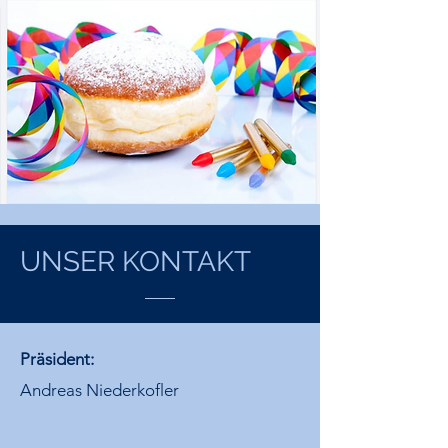
UNSER KONTAKT
Präsident:
Andreas Niederkofler