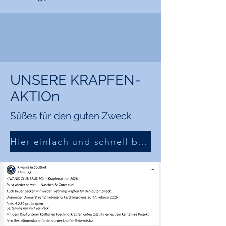
UNSERE KRAPFEN-
AKTIOn
Süßes für den guten Zweck
Hier einfach und schnell bestellen!