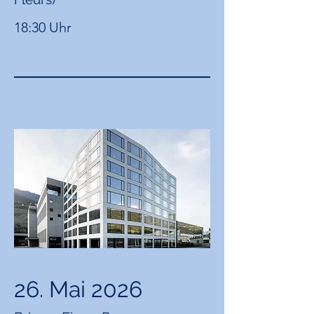
18:30 Uhr
26. Mai 2026