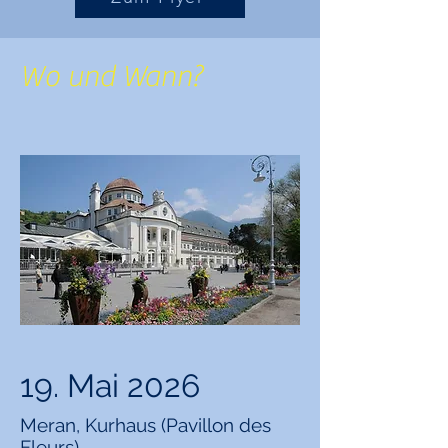
Wo und Wann?
19. Mai 2026
Meran, Kurhaus (Pavillon des
Fleurs)