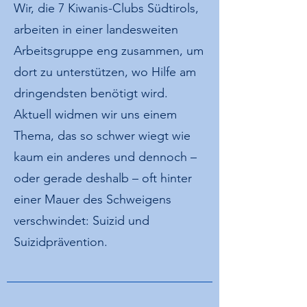
Wir, die 7 Kiwanis-Clubs Südtirols,
arbeiten in einer landesweiten
Arbeitsgruppe eng zusammen, um
dort zu unterstützen, wo Hilfe am
dringendsten benötigt wird.
Aktuell widmen wir uns einem
Thema, das so schwer wiegt wie
kaum ein anderes und dennoch –
oder gerade deshalb – oft hinter
einer Mauer des Schweigens
verschwindet: Suizid und
Suizidprävention.