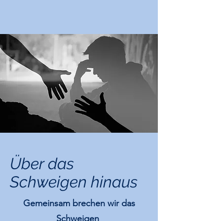
Über das
Schweigen hinaus
Gemeinsam brechen wir das
Schweigen