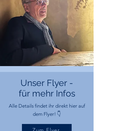
Unser Flyer -
für mehr Infos
Alle Details findet ihr direkt hier auf
dem Flyer! 👇
Zum Flyer