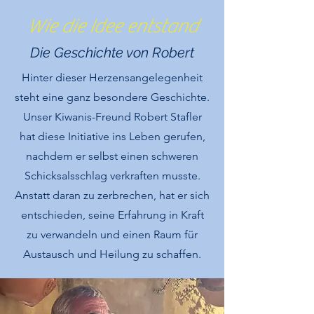
Wie die Idee entstand
Die Geschichte von Robert
Hinter dieser Herzensangelegenheit
steht eine ganz besondere Geschichte.
Unser Kiwanis-Freund Robert Stafler
hat diese Initiative ins Leben gerufen,
nachdem er selbst einen schweren
Schicksalsschlag verkraften musste.
Anstatt daran zu zerbrechen, hat er sich
entschieden, seine Erfahrung in Kraft
zu verwandeln und einen Raum für
Austausch und Heilung zu schaffen.