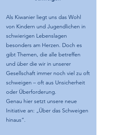
Als Kiwanier liegt uns das Wohl
von Kindern und Jugendlichen in
schwierigen Lebenslagen
besonders am Herzen. Doch es
gibt Themen, die alle betreffen
und über die wir in unserer
Gesellschaft immer noch viel zu oft
schweigen – oft aus Unsicherheit
oder Überforderung.
Genau hier setzt unsere neue
Initiative an: „Über das Schweigen
hinaus“.